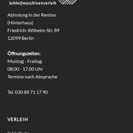
Abholung in der Remise
(Hinterhaus)
Friedrich-Wilhelm-Str. 89
12099 Berlin
Öffnungszeiten:
Montag - Freitag
08.00 - 17.00 Uhr
Termine nach Absprache
Tel. 030 88 71 17 90
VERLEIH