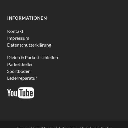
INFORMATIONEN
Kontakt
Impressum
Datenschutzerklärung
Dielen & Parkett schleifen
Parkettkeller
Sportböden
Lederreparatur