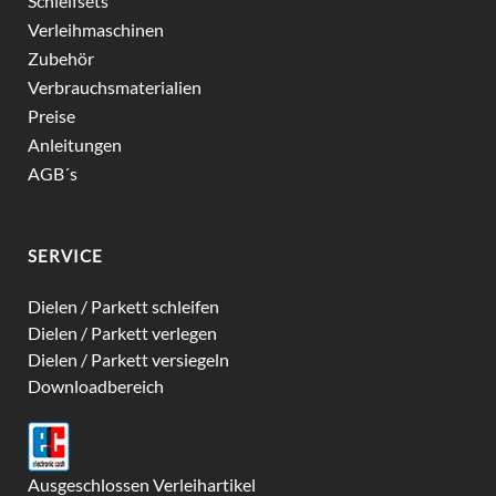
Schleifsets
Verleihmaschinen
Zubehör
Verbrauchsmaterialien
Preise
Anleitungen
AGB´s
SERVICE
Dielen / Parkett schleifen
Dielen / Parkett verlegen
Dielen / Parkett versiegeln
Downloadbereich
Ausgeschlossen Verleihartikel