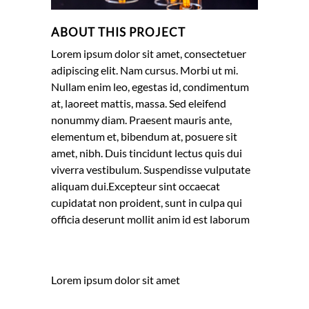
ABOUT THIS PROJECT
Lorem ipsum dolor sit amet, consectetuer
adipiscing elit. Nam cursus. Morbi ut mi.
Nullam enim leo, egestas id, condimentum
at, laoreet mattis, massa. Sed eleifend
nonummy diam. Praesent mauris ante,
elementum et, bibendum at, posuere sit
amet, nibh. Duis tincidunt lectus quis dui
viverra vestibulum. Suspendisse vulputate
aliquam dui.Excepteur sint occaecat
cupidatat non proident, sunt in culpa qui
officia deserunt mollit anim id est laborum
Custom Field
Lorem ipsum dolor sit amet