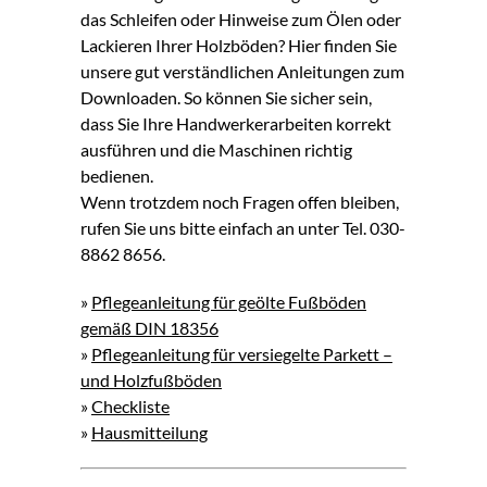
das Schleifen oder Hinweise zum Ölen oder
Lackieren Ihrer Holzböden? Hier finden Sie
unsere gut verständlichen Anleitungen zum
Downloaden. So können Sie sicher sein,
dass Sie Ihre Handwerkerarbeiten korrekt
ausführen und die Maschinen richtig
bedienen.
Wenn trotzdem noch Fragen offen bleiben,
rufen Sie uns bitte einfach an unter Tel. 030-
8862 8656.
»
Pflegeanleitung für geölte Fußböden
gemäß DIN 18356
»
Pflegeanleitung für versiegelte Parkett –
und Holzfußböden
»
Checkliste
»
Hausmitteilung