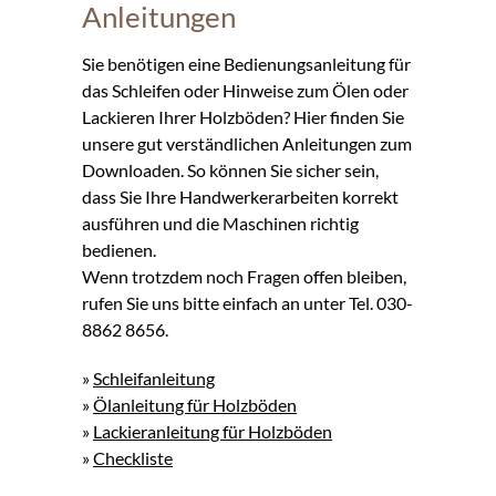
Anleitungen
Sie benötigen eine Bedienungsanleitung für
das Schleifen oder Hinweise zum Ölen oder
Lackieren Ihrer Holzböden? Hier finden Sie
unsere gut verständlichen Anleitungen zum
Downloaden. So können Sie sicher sein,
dass Sie Ihre Handwerkerarbeiten korrekt
ausführen und die Maschinen richtig
bedienen.
Wenn trotzdem noch Fragen offen bleiben,
rufen Sie uns bitte einfach an unter Tel. 030-
8862 8656.
»
Schleifanleitung
»
Ölanleitung für Holzböden
»
Lackieranleitung für Holzböden
»
Checkliste