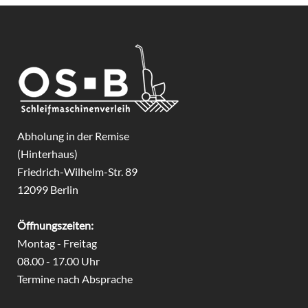
Abholung in der Remise
(Hinterhaus)
Friedrich-Wilhelm-Str. 89
12099 Berlin
Öffnungszeiten:
Montag - Freitag
08.00 - 17.00 Uhr
Termine nach Absprache