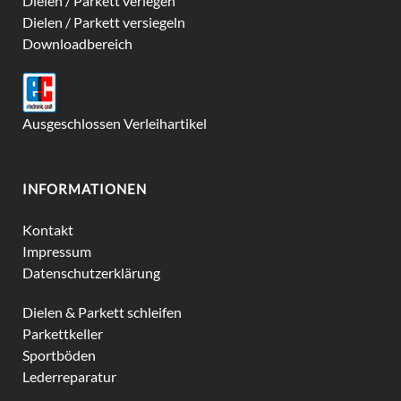
Dielen / Parkett verlegen
Dielen / Parkett versiegeln
Downloadbereich
Ausgeschlossen Verleihartikel
INFORMATIONEN
Kontakt
Impressum
Datenschutzerklärung
Dielen & Parkett schleifen
Parkettkeller
Sportböden
Lederreparatur