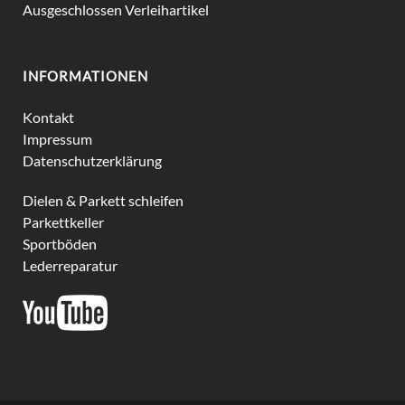
Ausgeschlossen Verleihartikel
INFORMATIONEN
Kontakt
Impressum
Datenschutzerklärung
Dielen & Parkett schleifen
Parkettkeller
Sportböden
Lederreparatur