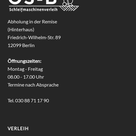
Abholung in der Remise
(Hinterhaus)
Friedrich-Wilhelm-Str. 89
12099 Berlin
Öffnungszeiten:
Montag - Freitag
08.00 - 17.00 Uhr
Termine nach Absprache
Tel. 030 88 71 17 90
VERLEIH