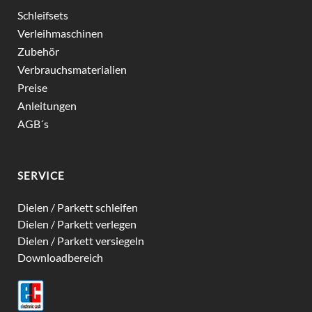
Schleifsets
Verleihmaschinen
Zubehör
Verbrauchsmaterialien
Preise
Anleitungen
AGB´s
SERVICE
Dielen / Parkett schleifen
Dielen / Parkett verlegen
Dielen / Parkett versiegeln
Downloadbereich